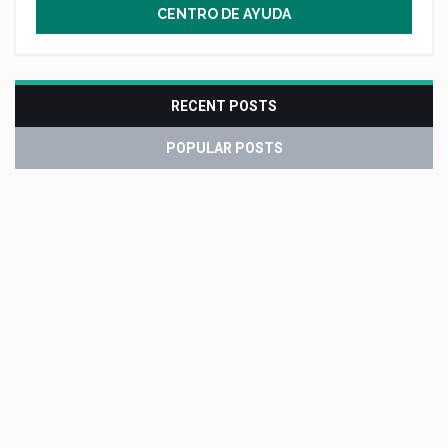
CENTRO DE AYUDA
RECENT POSTS
POPULAR POSTS