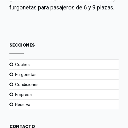
furgonetas para pasajeros de 6 y 9 plazas.
SECCIONES
Coches
Furgonetas
Condiciones
Empresa
Reserva
CONTACTO