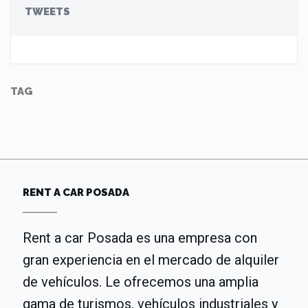
TWEETS
TAG
RENT A CAR POSADA
Rent a car Posada es una empresa con
gran experiencia en el mercado de alquiler
de vehículos. Le ofrecemos una amplia
gama de turismos, vehículos industriales y