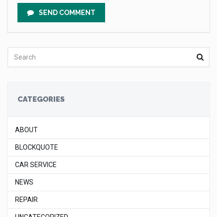
SEND COMMENT
CATEGORIES
ABOUT
BLOCKQUOTE
CAR SERVICE
NEWS
REPAIR