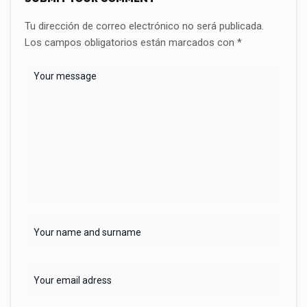
Tu dirección de correo electrónico no será publicada.
Los campos obligatorios están marcados con
*