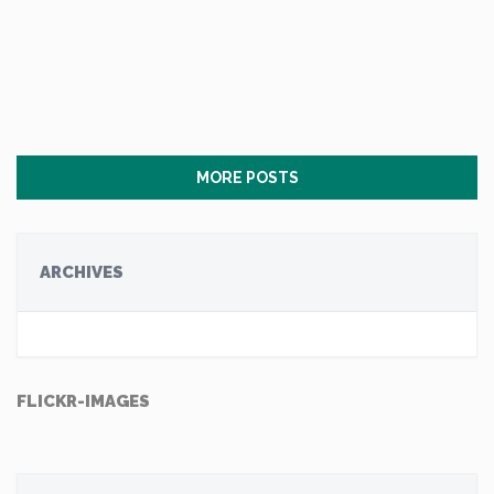
MORE POSTS
ARCHIVES
FLICKR-IMAGES