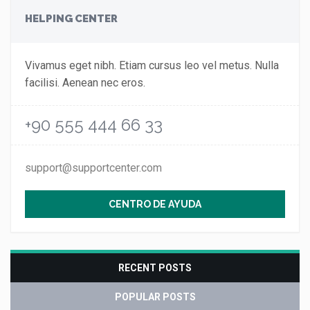
HELPING CENTER
Vivamus eget nibh. Etiam cursus leo vel metus. Nulla
facilisi. Aenean nec eros.
+90 555 444 66 33
support@supportcenter.com
CENTRO DE AYUDA
RECENT POSTS
POPULAR POSTS