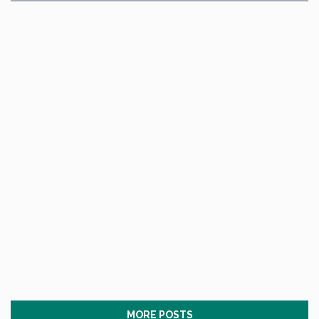
MORE POSTS