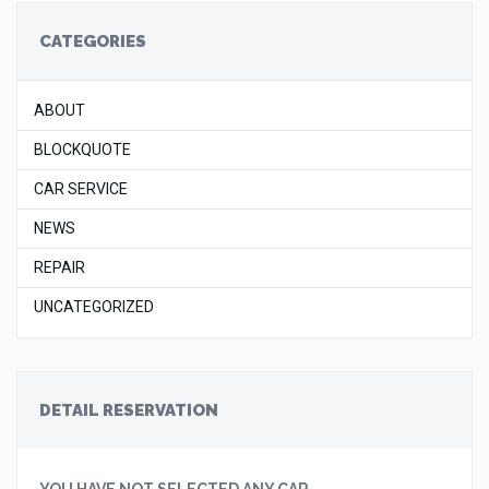
CATEGORIES
ABOUT
BLOCKQUOTE
CAR SERVICE
NEWS
REPAIR
UNCATEGORIZED
DETAIL RESERVATION