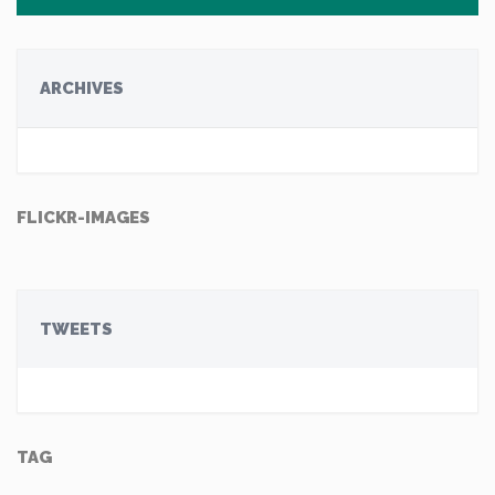
ARCHIVES
FLICKR-IMAGES
TWEETS
TAG