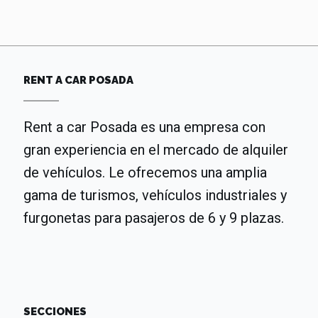
RENT A CAR POSADA
Rent a car Posada es una empresa con
gran experiencia en el mercado de alquiler
de vehículos. Le ofrecemos una amplia
gama de turismos, vehículos industriales y
furgonetas para pasajeros de 6 y 9 plazas.
SECCIONES