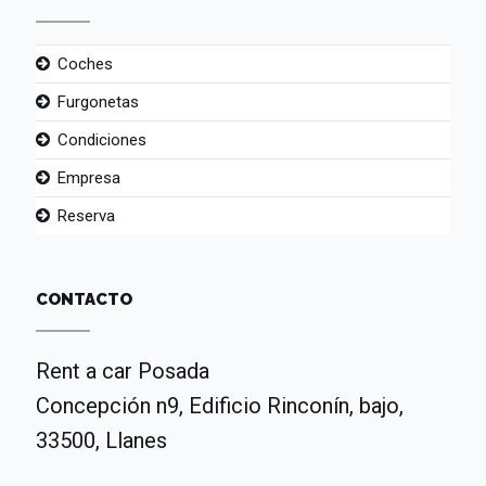
Coches
Furgonetas
Condiciones
Empresa
Reserva
CONTACTO
Rent a car Posada
Concepción n9, Edificio Rinconín, bajo,
33500, Llanes