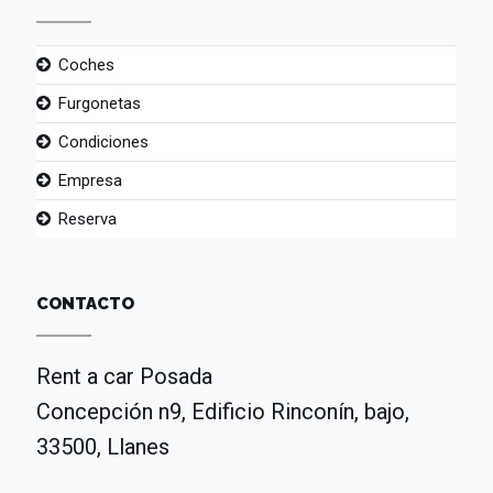
Coches
Furgonetas
Condiciones
Empresa
Reserva
CONTACTO
Rent a car Posada
Concepción n9, Edificio Rinconín, bajo,
33500, Llanes