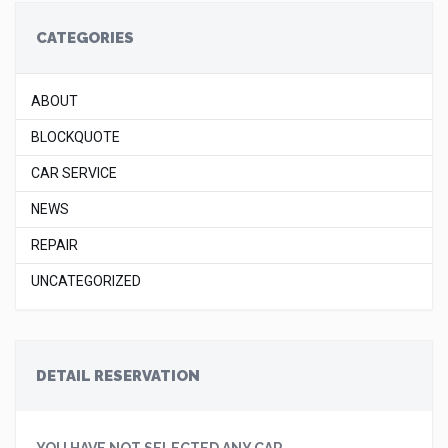
CATEGORIES
ABOUT
BLOCKQUOTE
CAR SERVICE
NEWS
REPAIR
UNCATEGORIZED
DETAIL RESERVATION