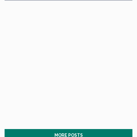
MORE POSTS