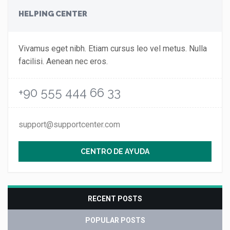
HELPING CENTER
Vivamus eget nibh. Etiam cursus leo vel metus. Nulla
facilisi. Aenean nec eros.
+90 555 444 66 33
support@supportcenter.com
CENTRO DE AYUDA
RECENT POSTS
POPULAR POSTS