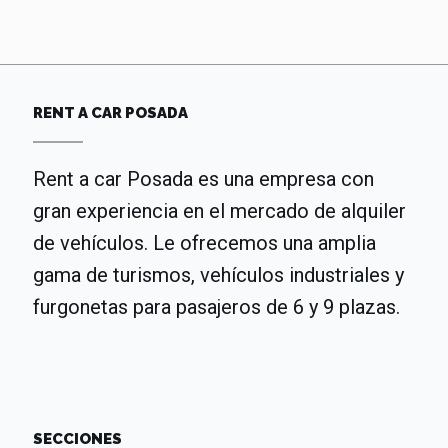
RENT A CAR POSADA
Rent a car Posada es una empresa con
gran experiencia en el mercado de alquiler
de vehículos. Le ofrecemos una amplia
gama de turismos, vehículos industriales y
furgonetas para pasajeros de 6 y 9 plazas.
SECCIONES