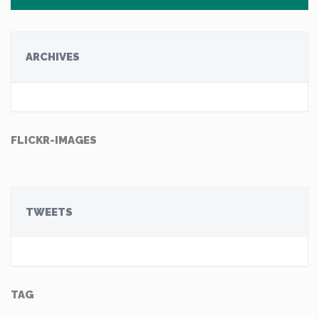
ARCHIVES
FLICKR-IMAGES
TWEETS
TAG