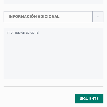
INFORMACIÓN ADICIONAL
SIGUIENTE