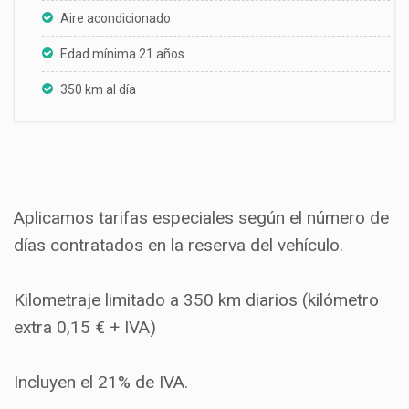
Aire acondicionado
Edad mínima 21 años
350 km al día
Aplicamos tarifas especiales según el número de
días contratados en la reserva del vehículo.
Kilometraje limitado a 350 km diarios (kilómetro
extra 0,15 € + IVA)
Incluyen el 21% de IVA.