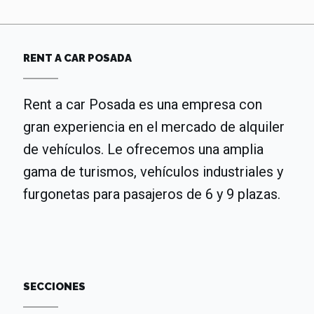
RENT A CAR POSADA
Rent a car Posada es una empresa con
gran experiencia en el mercado de alquiler
de vehículos. Le ofrecemos una amplia
gama de turismos, vehículos industriales y
furgonetas para pasajeros de 6 y 9 plazas.
SECCIONES