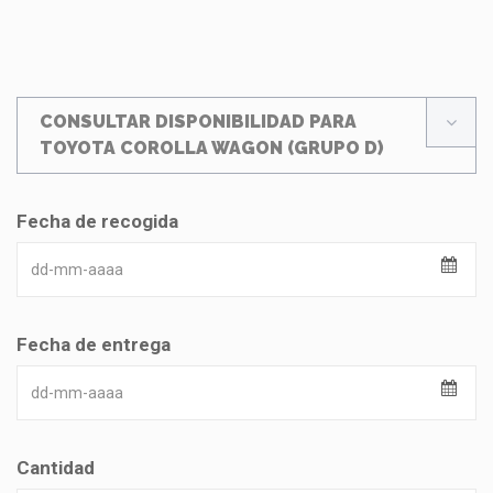
CONSULTAR DISPONIBILIDAD PARA
TOYOTA COROLLA WAGON (GRUPO D)
Fecha de recogida
Fecha de entrega
Cantidad