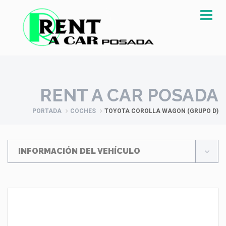
RENT A CAR POSADA
PORTADA
COCHES
TOYOTA COROLLA WAGON (GRUPO D)
INFORMACIÓN DEL VEHÍCULO