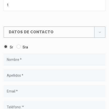
DATOS DE CONTACTO
Sr
Sra