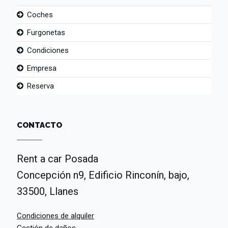
Coches
Furgonetas
Condiciones
Empresa
Reserva
CONTACTO
Rent a car Posada
Concepción n9, Edificio Rinconín, bajo,
33500, Llanes
Condiciones de alquiler