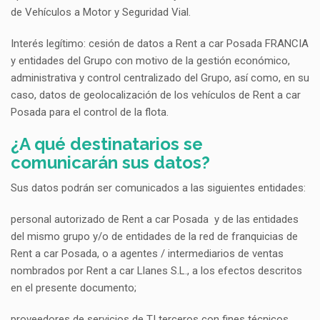
de Vehículos a Motor y Seguridad Vial.
Interés legítimo: cesión de datos a Rent a car Posada FRANCIA
y entidades del Grupo con motivo de la gestión económico,
administrativa y control centralizado del Grupo, así como, en su
caso, datos de geolocalización de los vehículos de Rent a car
Posada para el control de la flota.
¿A qué destinatarios se
comunicarán sus datos?
Sus datos podrán ser comunicados a las siguientes entidades:
personal autorizado de Rent a car Posada y de las entidades
del mismo grupo y/o de entidades de la red de franquicias de
Rent a car Posada, o a agentes / intermediarios de ventas
nombrados por Rent a car Llanes S.L., a los efectos descritos
en el presente documento;
proveedores de servicios de TI terceros con fines técnicos,