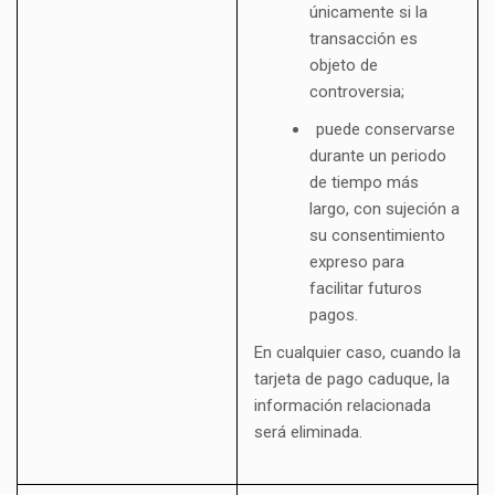
únicamente si la
transacción es
objeto de
controversia;
puede conservarse
durante un periodo
de tiempo más
largo, con sujeción a
su consentimiento
expreso para
facilitar futuros
pagos.
En cualquier caso, cuando la
tarjeta de pago caduque, la
información relacionada
será eliminada.