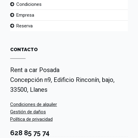
Condiciones
Empresa
Reserva
CONTACTO
Rent a car Posada
Concepción n9, Edificio Rinconín, bajo,
33500, Llanes
Condiciones de alquiler
Gestión de daños
Política de privacidad
628 85 75 74