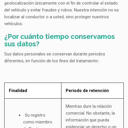
geolocalización únicamente con el fin de controlar el estado
del vehículo y evitar fraudes y robos. Nuestra intención no es
localizar al conductor o a usted, sino proteger nuestros
vehículos.
¿Por cuánto tiempo conservamos
sus datos?
Sus datos personales se conservan durante periodos
diferentes, en función de los fines del tratamiento:
Finalidad
Periodo de retención
Mientras dure la relación
comercial. No obstante, la
Su registro
información que pueda
como miembro
evidenciar un derecho o un