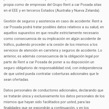
propia como de empresas del Grupo Rent a car Posada sitas
en el EEE y en terceros Estados (Australia y Nueva Zelanda).
Gestión de seguros y asistencia en caso de accidente: Rent a
car Posada podrá tratar posibles datos relativos a su salud, en
aquellos supuestos en que resulte estrictamente necesario
como consecuencia de su implicación en algún accidente de
tráfico, pudiendo proceder a la cesión de los mismos a los
servicios de atención en carretera y seguros de accidente. Lo
anterior, es además consecuencia de la obligación legal por
parte de Rent a car Posada de poner a su disposición un
seguro obligatorio de responsabilidad civil, con independencia
de que usted pueda contratar coberturas adicionales que le
sean ofertadas.
Datos personales de conductores adicionales, declarando que
se tratarán única y exclusivamente los datos personales de los
mismos que hayan sido facilitados por usted, para las
finalidades que se expondrán a continuación, y en los