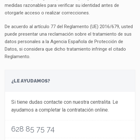
medidas razonables para verificar su identidad antes de
otorgarle acceso o realizar correcciones.
De acuerdo al artículo 77 del Reglamento (UE) 2016/679, usted
puede presentar una reclamación sobre el tratamiento de sus
datos personales a la Agencia Española de Protección de
Datos, si considera que dicho tratamiento infringe el citado
Reglamento.
¿LE AYUDAMOS?
Si tiene dudas contacte con nuestra centralita. Le
ayudamos a completar la contratación online.
628 85 75 74