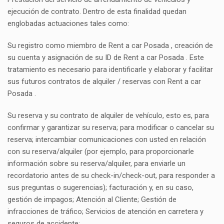
ejecución de contrato. Dentro de esta finalidad quedan
englobadas actuaciones tales como:
Su registro como miembro de Rent a car Posada , creación de
su cuenta y asignación de su ID de Rent a car Posada . Este
tratamiento es necesario para identificarle y elaborar y facilitar
sus futuros contratos de alquiler / reservas con Rent a car
Posada .
Su reserva y su contrato de alquiler de vehículo, esto es, para
confirmar y garantizar su reserva; para modificar o cancelar su
reserva; intercambiar comunicaciones con usted en relación
con su reserva/alquiler (por ejemplo, para proporcionarle
información sobre su reserva/alquiler, para enviarle un
recordatorio antes de su check-in/check-out, para responder a
sus preguntas o sugerencias); facturación y, en su caso,
gestión de impagos; Atención al Cliente; Gestión de
infracciones de tráfico; Servicios de atención en carretera y
seguros de accidente;.