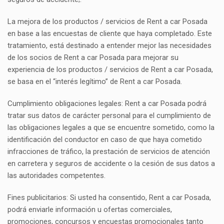
La mejora de los productos / servicios de Rent a car Posada
en base a las encuestas de cliente que haya completado. Este
tratamiento, está destinado a entender mejor las necesidades
de los socios de Rent a car Posada para mejorar su
experiencia de los productos / servicios de Rent a car Posada,
se basa en el “interés legítimo” de Rent a car Posada.
Cumplimiento obligaciones legales: Rent a car Posada podrá
tratar sus datos de carácter personal para el cumplimiento de
las obligaciones legales a que se encuentre sometido, como la
identificación del conductor en caso de que haya cometido
infracciones de tráfico, la prestación de servicios de atención
en carretera y seguros de accidente o la cesión de sus datos a
las autoridades competentes.
Fines publicitarios: Si usted ha consentido, Rent a car Posada,
podrá enviarle información u ofertas comerciales,
promociones, concursos y encuestas promocionales tanto