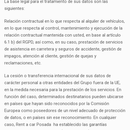
La base legal para el tratamiento de sus datos son las
siguientes:
Relación contractual en lo que respecta al alquiler de vehículos,
en lo que respecta al control, mantenimiento y ejecución de la
relación contractual mantenida con usted, en base al artículo
6.1 b) del RGPD, así como, en su caso, prestación de servicios
de asistencia en carretera y seguros de accidente, gestión de
impagos, atención al cliente, gestión de quejas y
reclamaciones, etc.
La cesión o transferencia internacional de sus datos de
carácter personal a otras entidades del Grupo fuera de la UE,
en la medida necesaria para la prestación de los servicios. En
función del caso, determinados destinatarios pueden ubicarse
en países que hayan sido reconocidos por la Comisión
Europea como poseedores de un nivel adecuado de protección
de datos, o en países sin ese reconocimiento. En cualquier
caso, Rent a car Posada ha establecido las garantías