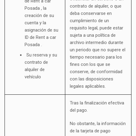
de Rent a car
contrato de alquiler, o que
Posada , la
deba conservarse en
creación de su
cumplimiento de un
cuenta y la
requisito legal, puede estar
asignación de su
sujeta a una política de
ID de Rent a car
archivo intermedio durante
Posada .
un periodo que no supere el
Su reserva y su
tiempo necesario para los
contrato de
fines con los que se
alquiler de
conserve, de conformidad
vehículo
con las disposiciones
legales aplicables.
Tras la finalización efectiva
del pago.
No obstante, la información
de la tarjeta de pago