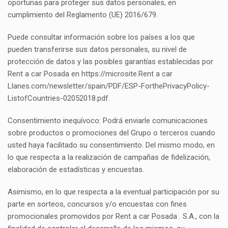
oportunas para proteger sus datos personales, en
cumplimiento del Reglamento (UE) 2016/679.
Puede consultar información sobre los países a los que
pueden transferirse sus datos personales, su nivel de
protección de datos y las posibles garantías establecidas por
Rent a car Posada en https://microsite.Rent a car
Llanes.com/newsletter/spain/PDF/ESP-ForthePrivacyPolicy-
ListofCountries-02052018.pdf.
Consentimiento inequívoco: Podrá enviarle comunicaciones
sobre productos o promociones del Grupo o terceros cuando
usted haya facilitado su consentimiento. Del mismo modo, en
lo que respecta a la realización de campañas de fidelización,
elaboración de estadísticas y encuestas.
Asimismo, en lo que respecta a la eventual participación por su
parte en sorteos, concursos y/o encuestas con fines
promocionales promovidos por Rent a car Posada . S.A., con la