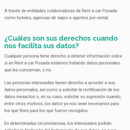
A través de entidades colaboradoras de Rent a car Posada
como hoteles, agencias de viajes o agentes pre-rental.
¿Cuáles son sus derechos cuando
nos facilita sus datos?
Cualquier persona tiene derecho a obtener información sobre
si en Rent a car Posada estamos tratando datos personales
que les conciernan, o no.
Las personas interesadas tienen derecho a acceder a sus
datos personales, así como a solicitar la rectificación de los
datos inexactos o, en su caso, solicitar su supresión cuando,
entre otros motivos, los datos ya nos sean necesarios para
los que fines para los que fueron recogidos.
En determinadas circunstancias, los interesados podrán