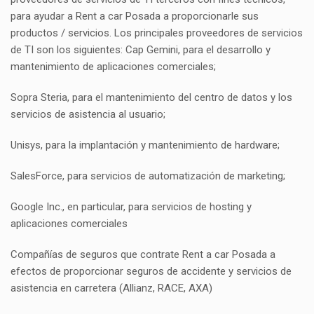
para ayudar a Rent a car Posada a proporcionarle sus
productos / servicios. Los principales proveedores de servicios
de TI son los siguientes: Cap Gemini, para el desarrollo y
mantenimiento de aplicaciones comerciales;
Sopra Steria, para el mantenimiento del centro de datos y los
servicios de asistencia al usuario;
Unisys, para la implantación y mantenimiento de hardware;
SalesForce, para servicios de automatización de marketing;
Google Inc., en particular, para servicios de hosting y
aplicaciones comerciales
Compañías de seguros que contrate Rent a car Posada a
efectos de proporcionar seguros de accidente y servicios de
asistencia en carretera (Allianz, RACE, AXA)