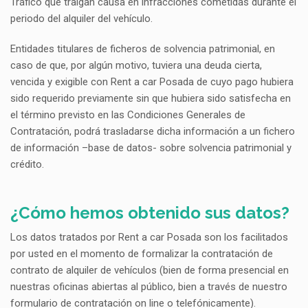
Tráfico que traigan causa en infracciones cometidas durante el
periodo del alquiler del vehículo.
Entidades titulares de ficheros de solvencia patrimonial, en
caso de que, por algún motivo, tuviera una deuda cierta,
vencida y exigible con Rent a car Posada de cuyo pago hubiera
sido requerido previamente sin que hubiera sido satisfecha en
el término previsto en las Condiciones Generales de
Contratación, podrá trasladarse dicha información a un fichero
de información –base de datos- sobre solvencia patrimonial y
crédito.
¿Cómo hemos obtenido sus datos?
Los datos tratados por Rent a car Posada son los facilitados
por usted en el momento de formalizar la contratación de
contrato de alquiler de vehículos (bien de forma presencial en
nuestras oficinas abiertas al público, bien a través de nuestro
formulario de contratación on line o telefónicamente).