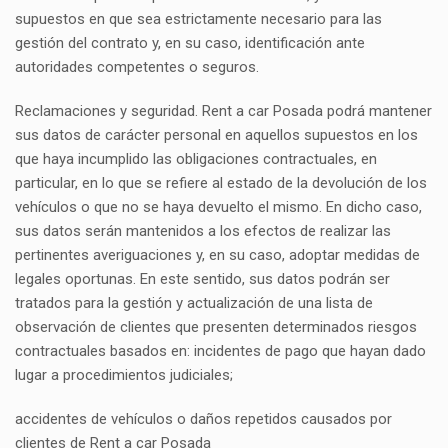
supuestos en que sea estrictamente necesario para las
gestión del contrato y, en su caso, identificación ante
autoridades competentes o seguros.
Reclamaciones y seguridad. Rent a car Posada podrá mantener
sus datos de carácter personal en aquellos supuestos en los
que haya incumplido las obligaciones contractuales, en
particular, en lo que se refiere al estado de la devolución de los
vehículos o que no se haya devuelto el mismo. En dicho caso,
sus datos serán mantenidos a los efectos de realizar las
pertinentes averiguaciones y, en su caso, adoptar medidas de
legales oportunas. En este sentido, sus datos podrán ser
tratados para la gestión y actualización de una lista de
observación de clientes que presenten determinados riesgos
contractuales basados en: incidentes de pago que hayan dado
lugar a procedimientos judiciales;
accidentes de vehículos o daños repetidos causados por
clientes de Rent a car Posada