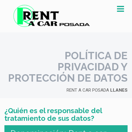
POLÍTICA DE
PRIVACIDAD Y
PROTECCIÓN DE DATOS
RENT A CAR POSADA
LLANES
¿Quién es el responsable del
tratamiento de sus datos?