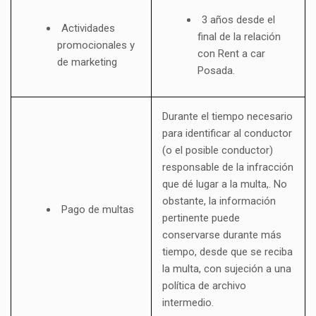
3 años desde el
Actividades
final de la relación
promocionales y
con Rent a car
de marketing
Posada.
Durante el tiempo necesario
para identificar al conductor
(o el posible conductor)
responsable de la infracción
que dé lugar a la multa,. No
obstante, la información
Pago de multas
pertinente puede
conservarse durante más
tiempo, desde que se reciba
la multa, con sujeción a una
política de archivo
intermedio.