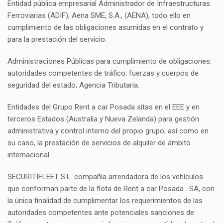
Entidad pública empresarial Administrador de Infraestructuras
Ferroviarias (ADIF), Aena SME, S.A., (AENA), todo ello en
cumplimiento de las obligaciones asumidas en el contrato y
para la prestación del servicio.
Administraciones Públicas para cumplimiento de obligaciones:
autoridades competentes de tráfico; fuerzas y cuerpos de
seguridad del estado; Agencia Tributaria.
Entidades del Grupo Rent a car Posada sitas en el EEE y en
terceros Estados (Australia y Nueva Zelanda) para gestión
administrativa y control interno del propio grupo, así como en
su caso, la prestación de servicios de alquiler de ámbito
internacional.
SECURITIFLEET S.L. compañía arrendadora de los vehículos
que conforman parte de la flota de Rent a car Posada . SA, con
la única finalidad de cumplimentar los requerimientos de las
autoridades competentes ante potenciales sanciones de