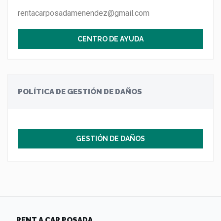
rentacarposadamenendez@gmail.com
CENTRO DE AYUDA
POLÍTICA DE GESTIÓN DE DAÑOS
GESTIÓN DE DAÑOS
RENT A CAR POSADA