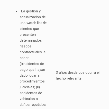
La gestión y
actualización de
una watch list de
clientes que
presenten
determinados
riesgos
contractuales, a
saber:
(i)incidentes de
pago que hayan
3 años desde que ocurra el
dado lugar a
hecho relevante
procedimientos
judiciales; (ii)
accidentes de
vehículos o
daños repetidos