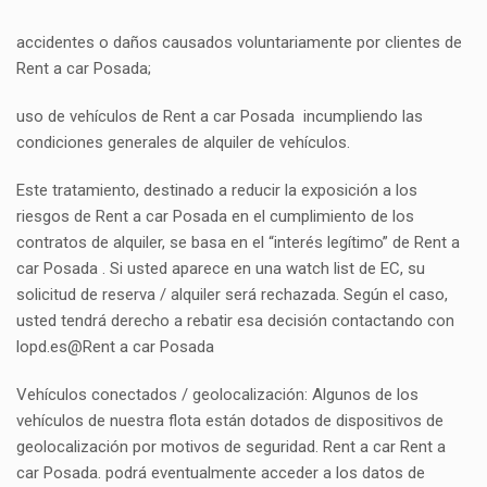
accidentes o daños causados voluntariamente por clientes de
Rent a car Posada;
uso de vehículos de Rent a car Posada incumpliendo las
condiciones generales de alquiler de vehículos.
Este tratamiento, destinado a reducir la exposición a los
riesgos de Rent a car Posada en el cumplimiento de los
contratos de alquiler, se basa en el “interés legítimo” de Rent a
car Posada . Si usted aparece en una watch list de EC, su
solicitud de reserva / alquiler será rechazada. Según el caso,
usted tendrá derecho a rebatir esa decisión contactando con
lopd.es@Rent a car Posada
Vehículos conectados / geolocalización: Algunos de los
vehículos de nuestra flota están dotados de dispositivos de
geolocalización por motivos de seguridad. Rent a car Rent a
car Posada. podrá eventualmente acceder a los datos de