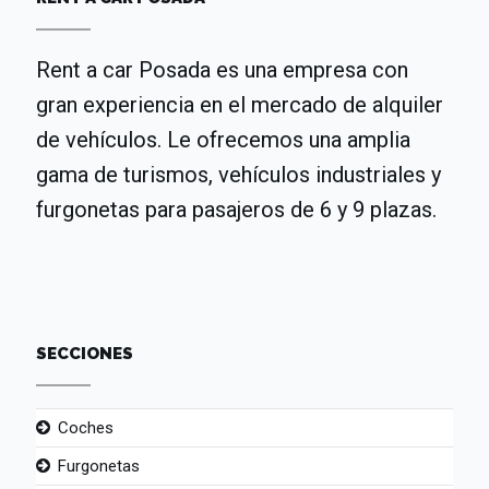
Rent a car Posada es una empresa con
gran experiencia en el mercado de alquiler
de vehículos. Le ofrecemos una amplia
gama de turismos, vehículos industriales y
furgonetas para pasajeros de 6 y 9 plazas.
SECCIONES
Coches
Furgonetas