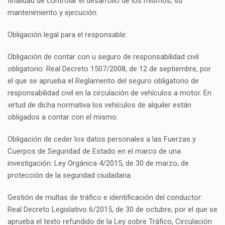
finalidad de controlar el desarrollo de los mismos, su
mantenimiento y ejecución.
Obligación legal para el responsable:
Obligación de contar con u seguro de responsabilidad civil
obligatorio: Real Decreto 1507/2008, de 12 de septiembre, por
el que se aprueba el Reglamento del seguro obligatorio de
responsabilidad civil en la circulación de vehículos a motor. En
virtud de dicha normativa los vehículos de alquiler están
obligados a contar con el mismo.
Obligación de ceder los datos personales a las Fuerzas y
Cuerpos de Seguridad de Estado en el marco de una
investigación: Ley Orgánica 4/2015, de 30 de marzo, de
protección de la seguridad ciudadana.
Gestión de multas de tráfico e identificación del conductor:
Real Decreto Legislativo 6/2015, de 30 de octubre, por el que se
aprueba el texto refundido de la Ley sobre Tráfico, Circulación