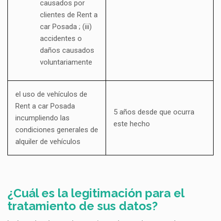
causados por
clientes de Rent a
car Posada ; (iii)
accidentes o
daños causados
voluntariamente
el uso de vehículos de
Rent a car Posada
5 años desde que ocurra
incumpliendo las
este hecho
condiciones generales de
alquiler de vehículos
¿Cuál es la legitimación para el
tratamiento de sus datos?