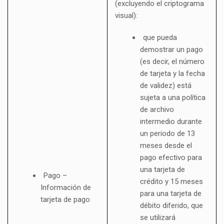
(excluyendo el criptograma
visual):
que pueda
demostrar un pago
(es decir, el número
de tarjeta y la fecha
de validez) está
sujeta a una política
de archivo
intermedio durante
un periodo de 13
meses desde el
pago efectivo para
una tarjeta de
Pago –
crédito y 15 meses
Información de
para una tarjeta de
tarjeta de pago
débito diferido, que
se utilizará