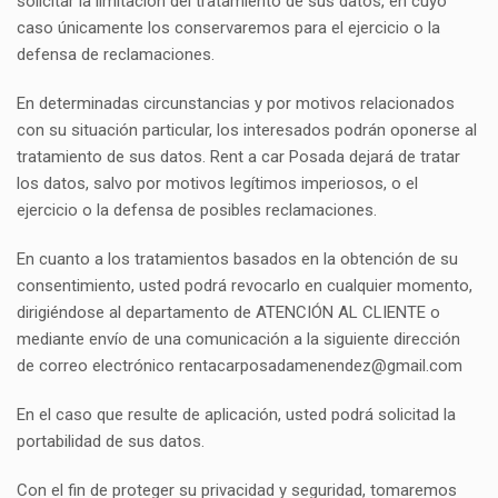
solicitar la limitación del tratamiento de sus datos, en cuyo
caso únicamente los conservaremos para el ejercicio o la
defensa de reclamaciones.
En determinadas circunstancias y por motivos relacionados
con su situación particular, los interesados podrán oponerse al
tratamiento de sus datos. Rent a car Posada dejará de tratar
los datos, salvo por motivos legítimos imperiosos, o el
ejercicio o la defensa de posibles reclamaciones.
En cuanto a los tratamientos basados en la obtención de su
consentimiento, usted podrá revocarlo en cualquier momento,
dirigiéndose al departamento de ATENCIÓN AL CLIENTE o
mediante envío de una comunicación a la siguiente dirección
de correo electrónico rentacarposadamenendez@gmail.com
En el caso que resulte de aplicación, usted podrá solicitad la
portabilidad de sus datos.
Con el fin de proteger su privacidad y seguridad, tomaremos